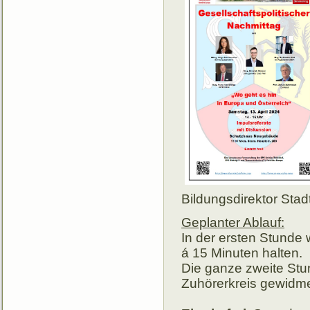
Bildungsdirektor Stad
Geplanter Ablauf:
In der ersten Stunde
á 15 Minuten halten.
Die ganze zweite Stu
Zuhörerkreis gewidme