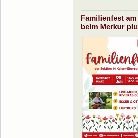
Familienfest am
beim Merkur pl