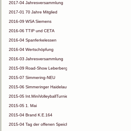
2017-04 Jahresversammlung
2017-01 70 Jahre Mitglied
2016-09 WSA Siemens
2016-06 TTIP und CETA
2016-04 Spanferkelessen
2016-04 Wertschöpfung
2016-03 Jahresversammlung
2015-09 Road-Show Leberberg
2015-07 Simmering-NEU
2015-06 Simmeringer Haidelauf
2015-05 Int.MiniVolleyballTurnier
2015-05 1. Mai
2015-04 Brand K.E.164
2015-04 Tag der offenen Speichertür