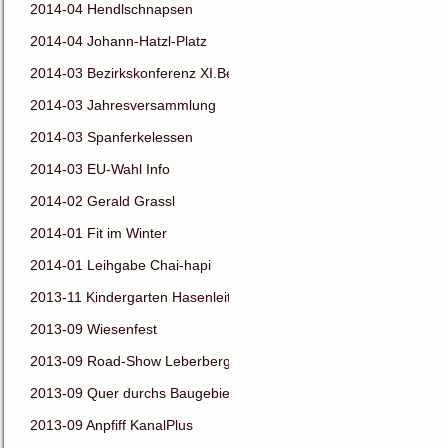
2014-04 Hendlschnapsen
2014-04 Johann-Hatzl-Platz
2014-03 Bezirkskonferenz XI.Bez
2014-03 Jahresversammlung
2014-03 Spanferkelessen
2014-03 EU-Wahl Info
2014-02 Gerald Grassl
2014-01 Fit im Winter
2014-01 Leihgabe Chai-hapi
2013-11 Kindergarten Hasenleiten
2013-09 Wiesenfest
2013-09 Road-Show Leberberg
2013-09 Quer durchs Baugebiet
2013-09 Anpfiff KanalPlus