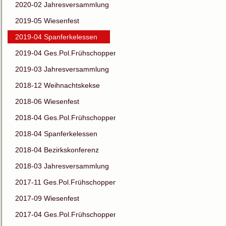
2020-02 Jahresversammlung
2019-05 Wiesenfest
2019-04 Spanferkelessen
2019-04 Ges.Pol.Frühschoppen
2019-03 Jahresversammlung
2018-12 Weihnachtskekse
2018-06 Wiesenfest
2018-04 Ges.Pol.Frühschoppen
2018-04 Spanferkelessen
2018-04 Bezirkskonferenz
2018-03 Jahresversammlung
2017-11 Ges.Pol.Frühschoppen
2017-09 Wiesenfest
2017-04 Ges.Pol.Frühschoppen