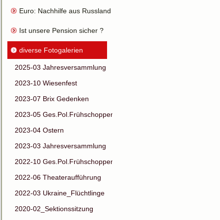
Euro: Nachhilfe aus Russland für HC
Ist unsere Pension sicher ?
diverse Fotogalerien
2025-03 Jahresversammlung
2023-10 Wiesenfest
2023-07 Brix Gedenken
2023-05 Ges.Pol.Frühschoppen
2023-04 Ostern
2023-03 Jahresversammlung
2022-10 Ges.Pol.Frühschoppen
2022-06 Theateraufführung
2022-03 Ukraine_Flüchtlinge
2020-02_Sektionssitzung