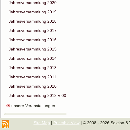
Jahresversammlung 2020
Jahresversammlung 2019
Jahresversammlung 2018
Jahresversammlung 2017
Jahresversammlung 2016
Jahresversammlung 2015
Jahresversammlung 2014
Jahresversammlung 2013
Jahresversammlung 2011
Jahresversammlung 2010
Jahresversammlung 2012-v-00
unsere Veranstaltungen
Site Map
|
Printable View
| © 2008 - 2026 Sektion-8 