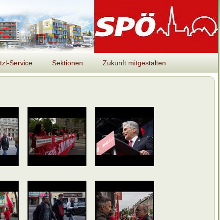
tzl-Service
Sektionen
Zukunft mitgestalten