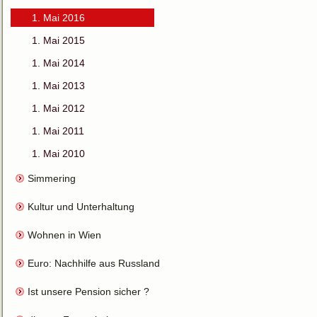
1. Mai 2016
1. Mai 2015
1. Mai 2014
1. Mai 2013
1. Mai 2012
1. Mai 2011
1. Mai 2010
Simmering
Kultur und Unterhaltung
Wohnen in Wien
Euro: Nachhilfe aus Russland für HC
Ist unsere Pension sicher ?