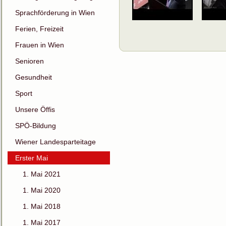
Sprachförderung in Wien
Ferien, Freizeit
Frauen in Wien
Senioren
Gesundheit
Sport
Unsere Öffis
SPÖ-Bildung
Wiener Landesparteitage
Erster Mai
1. Mai 2021
1. Mai 2020
1. Mai 2018
1. Mai 2017