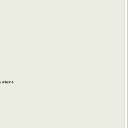
 alleine.