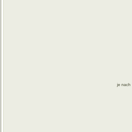
je nach 