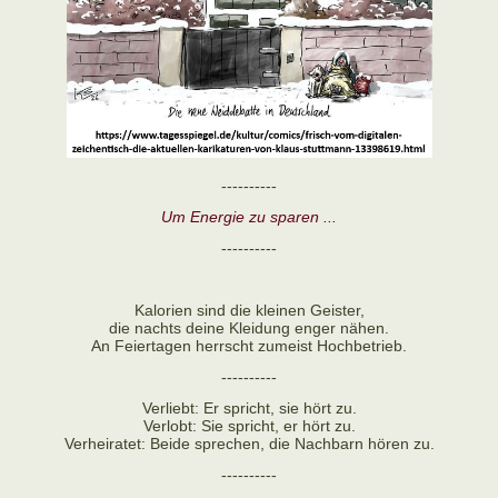
----------
Um Energie zu sparen ...
----------
Kalorien sind die kleinen Geister,
die nachts deine Kleidung enger nähen.
An Feiertagen herrscht zumeist Hochbetrieb.
----------
Verliebt: Er spricht, sie hört zu.
Verlobt: Sie spricht, er hört zu.
Verheiratet: Beide sprechen, die Nachbarn hören zu.
----------