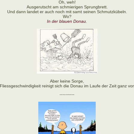
Oh, weh!
Ausgerutscht am schmierigen Sprungbrett.
Und dann landet er auch noch mit samt seinen Schmutzkübeln.
Wo?
In der blauen Donau.
Aber keine Sorge,
Fliessgeschwindigkeit reinigt sich die Donau im Laufe der Zeit ganz von
----------