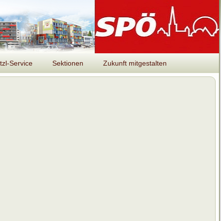
tzl-Service
Sektionen
Zukunft mitgestalten