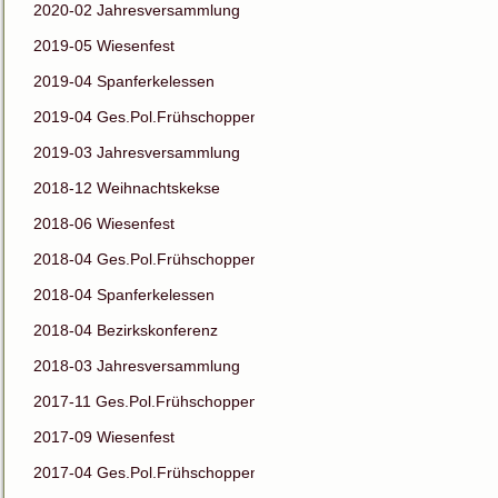
2020-02 Jahresversammlung
2019-05 Wiesenfest
2019-04 Spanferkelessen
2019-04 Ges.Pol.Frühschoppen
2019-03 Jahresversammlung
2018-12 Weihnachtskekse
2018-06 Wiesenfest
2018-04 Ges.Pol.Frühschoppen
2018-04 Spanferkelessen
2018-04 Bezirkskonferenz
2018-03 Jahresversammlung
2017-11 Ges.Pol.Frühschoppen
2017-09 Wiesenfest
2017-04 Ges.Pol.Frühschoppen