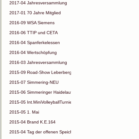
2017-04 Jahresversammlung
2017-01 70 Jahre Mitglied
2016-09 WSA Siemens
2016-06 TTIP und CETA
2016-04 Spanferkelessen
2016-04 Wertschöpfung
2016-03 Jahresversammlung
2015-09 Road-Show Leberberg
2015-07 Simmering-NEU
2015-06 Simmeringer Haidelauf
2015-05 Int.MiniVolleyballTurnier
2015-05 1. Mai
2015-04 Brand K.E.164
2015-04 Tag der offenen Speichertür