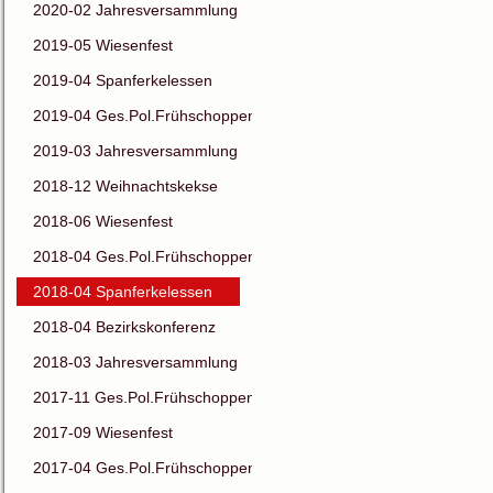
2020-02 Jahresversammlung
2019-05 Wiesenfest
2019-04 Spanferkelessen
2019-04 Ges.Pol.Frühschoppen
2019-03 Jahresversammlung
2018-12 Weihnachtskekse
2018-06 Wiesenfest
2018-04 Ges.Pol.Frühschoppen
2018-04 Spanferkelessen
2018-04 Bezirkskonferenz
2018-03 Jahresversammlung
2017-11 Ges.Pol.Frühschoppen
2017-09 Wiesenfest
2017-04 Ges.Pol.Frühschoppen