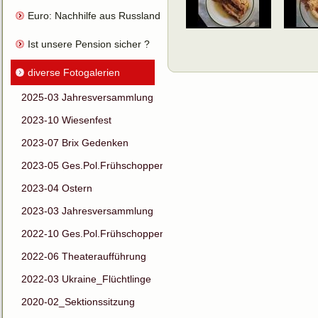
Euro: Nachhilfe aus Russland für HC
Ist unsere Pension sicher ?
diverse Fotogalerien
2025-03 Jahresversammlung
2023-10 Wiesenfest
2023-07 Brix Gedenken
2023-05 Ges.Pol.Frühschoppen
2023-04 Ostern
2023-03 Jahresversammlung
2022-10 Ges.Pol.Frühschoppen
2022-06 Theateraufführung
2022-03 Ukraine_Flüchtlinge
2020-02_Sektionssitzung