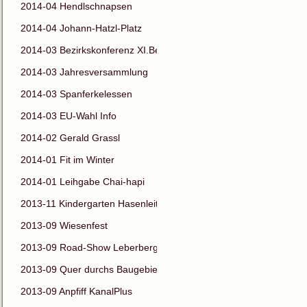
2014-04 Hendlschnapsen
2014-04 Johann-Hatzl-Platz
2014-03 Bezirkskonferenz XI.Bez
2014-03 Jahresversammlung
2014-03 Spanferkelessen
2014-03 EU-Wahl Info
2014-02 Gerald Grassl
2014-01 Fit im Winter
2014-01 Leihgabe Chai-hapi
2013-11 Kindergarten Hasenleiten
2013-09 Wiesenfest
2013-09 Road-Show Leberberg
2013-09 Quer durchs Baugebiet
2013-09 Anpfiff KanalPlus