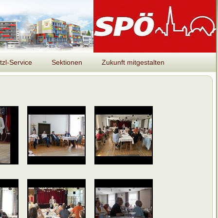
tzl-Service
Sektionen
Zukunft mitgestalten