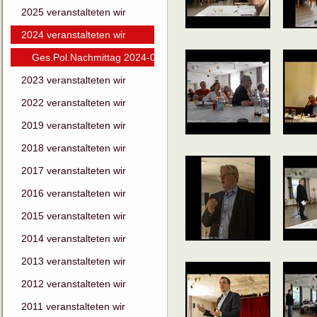
2025 veranstalteten wir
2024 veranstalteten wir
Ges.Pol.Nachmittag 2024-04
2023 veranstalteten wir
2022 veranstalteten wir
2019 veranstalteten wir
2018 veranstalteten wir
2017 veranstalteten wir
2016 veranstalteten wir
2015 veranstalteten wir
2014 veranstalteten wir
2013 veranstalteten wir
2012 veranstalteten wir
2011 veranstalteten wir