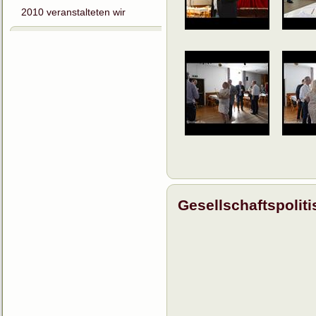
2010 veranstalteten wir
Gesellschaftspolit