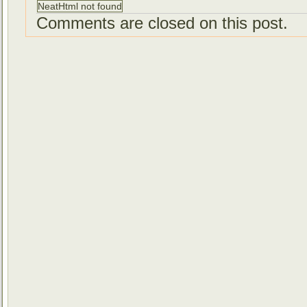
NeatHtml not found
Comments are closed on this post.