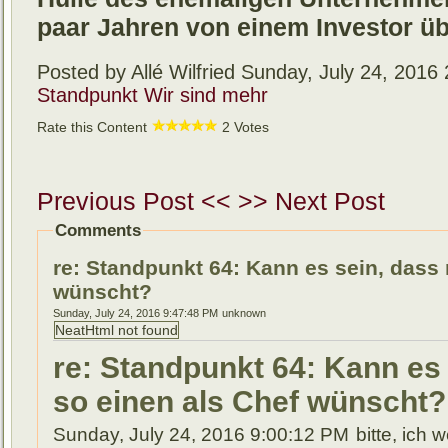
paar Jahren von einem Investor 
Posted by Allé Wilfried
Sunday, July 24, 2016
Standpunkt
Wir sind mehr
Rate this Content
2 Votes
Previous Post <<
>> Next Post
Comments
re: Standpunkt 64: Kann es sein, dass
wünscht?
Sunday, July 24, 2016 9:47:48 PM
unknown
NeatHtml not found
re: Standpunkt 64: Kann es
so einen als Chef wünscht?
Sunday, July 24, 2016 9:00:12 PM
bitte, ich