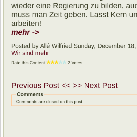
wieder eine Regierung zu bilden, 
muss man Zeit geben. Lasst Kern un
arbeiten!
mehr ->
Posted by Allé Wilfried
Sunday, December 18,
Wir sind mehr
Rate this Content
2 Votes
Previous Post <<
>> Next Post
Comments
Comments are closed on this post.