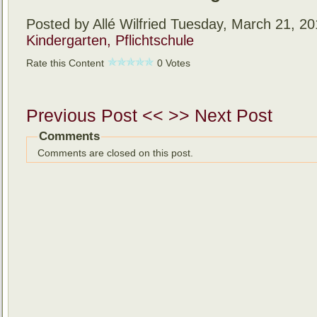
Posted by Allé Wilfried
Tuesday, March 21, 20
Kindergarten, Pflichtschule
Rate this Content
0 Votes
Previous Post <<
>> Next Post
Comments
Comments are closed on this post.