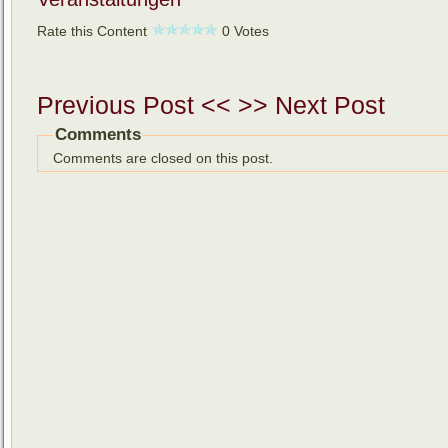
Rate this Content
0 Votes
Previous Post <<
>> Next Post
Comments
Comments are closed on this post.