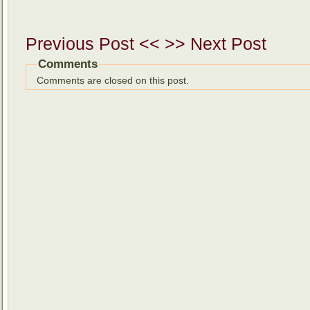
Previous Post <<
>> Next Post
Comments
Comments are closed on this post.