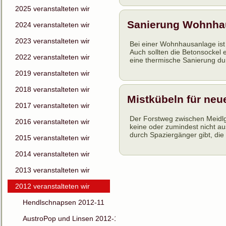
2025 veranstalteten wir
Sanierung Wohnha
2024 veranstalteten wir
2023 veranstalteten wir
Bei einer Wohnhausanlage ist
Auch sollten die Betonsockel 
2022 veranstalteten wir
eine thermische Sanierung dur
2019 veranstalteten wir
2018 veranstalteten wir
Mistkübeln für neu
2017 veranstalteten wir
Der Forstweg zwischen Meidlg
2016 veranstalteten wir
keine oder zumindest nicht au
durch Spaziergänger gibt, die 
2015 veranstalteten wir
2014 veranstalteten wir
2013 veranstalteten wir
2012 veranstalteten wir
Hendlschnapsen 2012-11
AustroPop und Linsen 2012-11