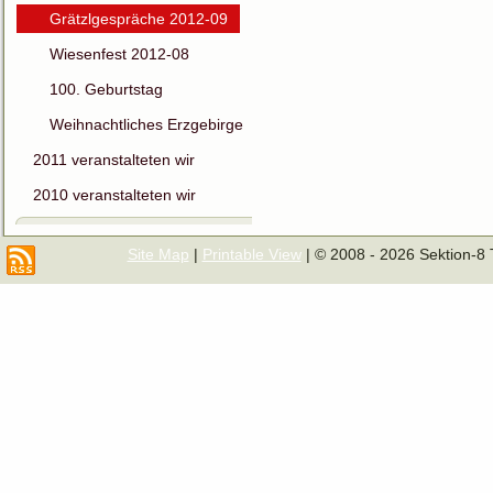
Grätzlgespräche 2012-09
Wiesenfest 2012-08
100. Geburtstag
Weihnachtliches Erzgebirge
2011 veranstalteten wir
2010 veranstalteten wir
Site Map
|
Printable View
| © 2008 - 2026 Sektion-8 