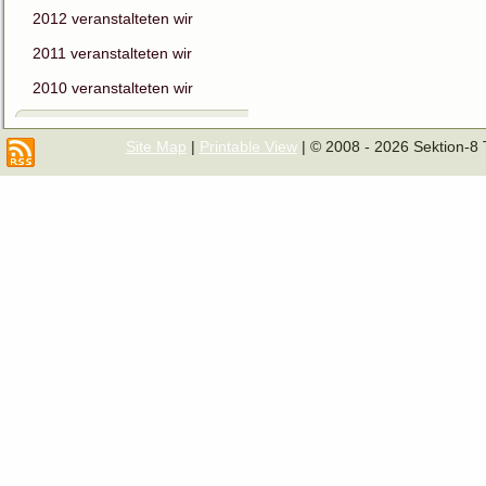
2012 veranstalteten wir
2011 veranstalteten wir
2010 veranstalteten wir
Site Map
|
Printable View
| © 2008 - 2026 Sektion-8 