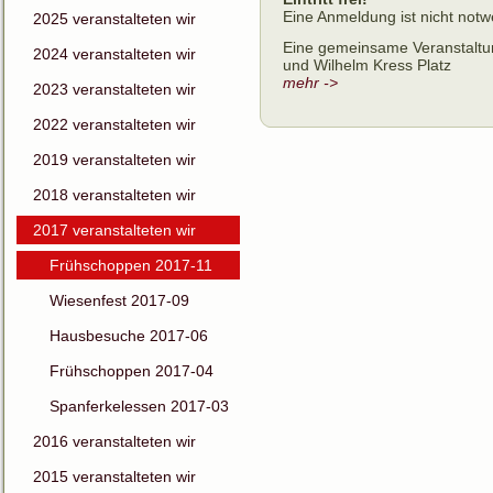
Eine Anmeldung ist nicht not
2025 veranstalteten wir
Eine gemeinsame Veranstaltu
2024 veranstalteten wir
und Wilhelm Kress Platz
mehr ->
2023 veranstalteten wir
2022 veranstalteten wir
2019 veranstalteten wir
2018 veranstalteten wir
2017 veranstalteten wir
Frühschoppen 2017-11
Wiesenfest 2017-09
Hausbesuche 2017-06
Frühschoppen 2017-04
Spanferkelessen 2017-03
2016 veranstalteten wir
2015 veranstalteten wir