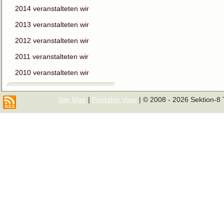
2014 veranstalteten wir
2013 veranstalteten wir
2012 veranstalteten wir
2011 veranstalteten wir
2010 veranstalteten wir
Site Map
|
Printable View
| © 2008 - 2026 Sektion-8 