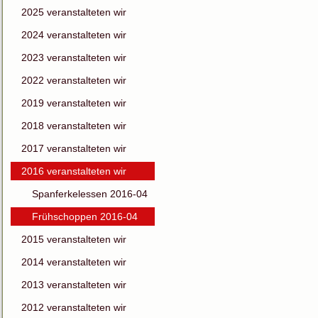
2025 veranstalteten wir
2024 veranstalteten wir
2023 veranstalteten wir
2022 veranstalteten wir
2019 veranstalteten wir
2018 veranstalteten wir
2017 veranstalteten wir
2016 veranstalteten wir
Spanferkelessen 2016-04
Frühschoppen 2016-04
2015 veranstalteten wir
2014 veranstalteten wir
2013 veranstalteten wir
2012 veranstalteten wir