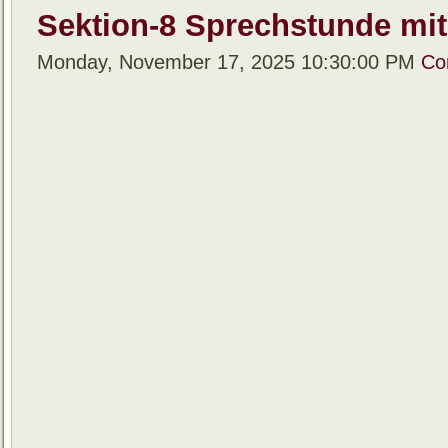
Sektion-8 Sprechstunde mit 
Monday, November 17, 2025 10:30:00 PM
Co