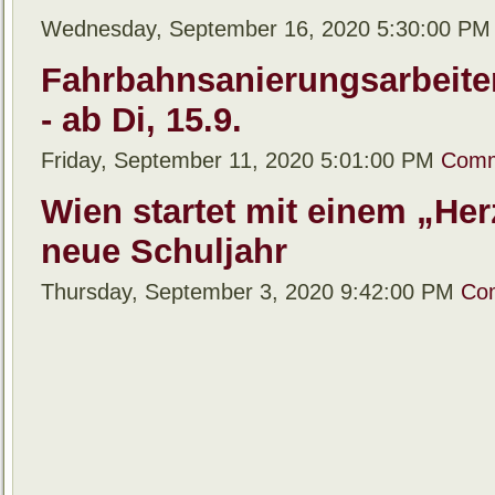
Wednesday, September 16, 2020 5:30:00 P
Fahrbahnsanierungsarbeiten
- ab Di, 15.9.
Friday, September 11, 2020 5:01:00 PM
Comm
Wien startet mit einem „Her
neue Schuljahr
Thursday, September 3, 2020 9:42:00 PM
Co