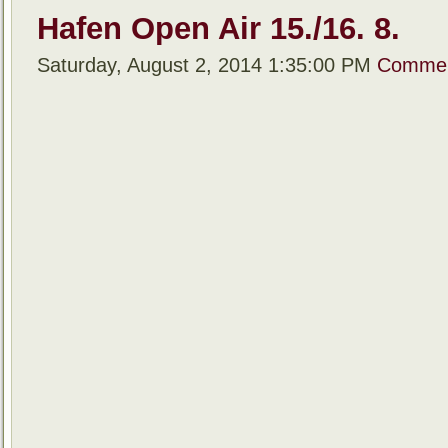
Hafen Open Air 15./16. 8.
Saturday, August 2, 2014 1:35:00 PM
Commen