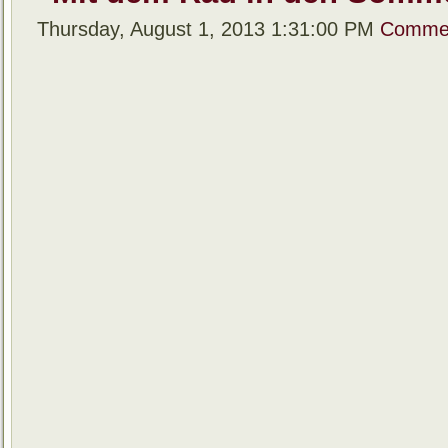
Thursday, August 1, 2013 1:31:00 PM
Commen