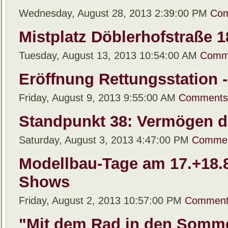
Wednesday, August 28, 2013 2:39:00 PM
Com
Mistplatz Döblerhofstraße 18
Tuesday, August 13, 2013 10:54:00 AM
Comm
Eröffnung Rettungsstation -
Friday, August 9, 2013 9:55:00 AM
Comments
Standpunkt 38: Vermögen de
Saturday, August 3, 2013 4:47:00 PM
Commen
Modellbau-Tage am 17.+18.8.
Shows
Friday, August 2, 2013 10:57:00 PM
Comment
"Mit dem Rad in den Sommer