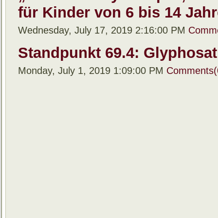
für Kinder von 6 bis 14 Jah
Wednesday, July 17, 2019 2:16:00 PM
Comme
Standpunkt 69.4: Glyphosat
Monday, July 1, 2019 1:09:00 PM
Comments(