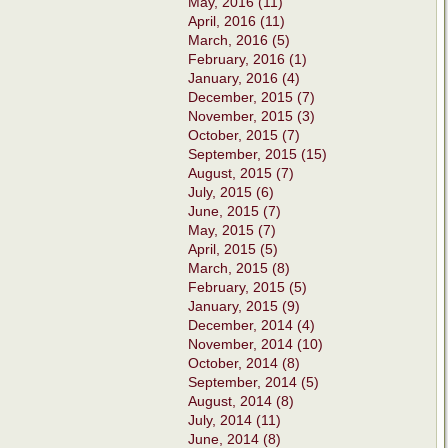
May, 2016 (11)
April, 2016 (11)
March, 2016 (5)
February, 2016 (1)
January, 2016 (4)
December, 2015 (7)
November, 2015 (3)
October, 2015 (7)
September, 2015 (15)
August, 2015 (7)
July, 2015 (6)
June, 2015 (7)
May, 2015 (7)
April, 2015 (5)
March, 2015 (8)
February, 2015 (5)
January, 2015 (9)
December, 2014 (4)
November, 2014 (10)
October, 2014 (8)
September, 2014 (5)
August, 2014 (8)
July, 2014 (11)
June, 2014 (8)