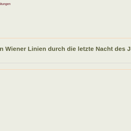
ltungen
en Wiener Linien durch die letzte Nacht des 