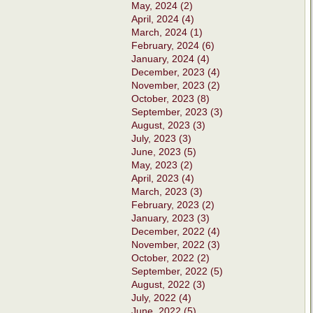
May, 2024 (2)
April, 2024 (4)
March, 2024 (1)
February, 2024 (6)
January, 2024 (4)
December, 2023 (4)
November, 2023 (2)
October, 2023 (8)
September, 2023 (3)
August, 2023 (3)
July, 2023 (3)
June, 2023 (5)
May, 2023 (2)
April, 2023 (4)
March, 2023 (3)
February, 2023 (2)
January, 2023 (3)
December, 2022 (4)
November, 2022 (3)
October, 2022 (2)
September, 2022 (5)
August, 2022 (3)
July, 2022 (4)
June, 2022 (5)