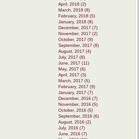
April, 2018 (2)
March, 2018 (8)
February, 2018 (5)
January, 2018 (8)
December, 2017 (7)
November, 2017 (2)
October, 2017 (9)
September, 2017 (8)
August, 2017 (4)
July, 2017 (8)
June, 2017 (11)
May, 2017 (6)
April, 2017 (3)
March, 2017 (5)
February, 2017 (9)
January, 2017 (7)
December, 2016 (7)
November, 2016 (5)
October, 2016 (5)
September, 2016 (6)
August, 2016 (2)
July, 2016 (7)
June, 2016 (7)