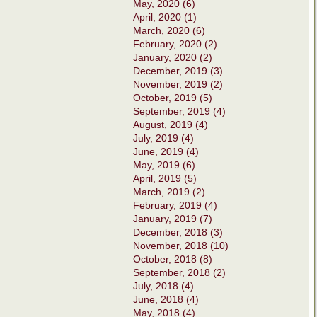
May, 2020 (6)
April, 2020 (1)
March, 2020 (6)
February, 2020 (2)
January, 2020 (2)
December, 2019 (3)
November, 2019 (2)
October, 2019 (5)
September, 2019 (4)
August, 2019 (4)
July, 2019 (4)
June, 2019 (4)
May, 2019 (6)
April, 2019 (5)
March, 2019 (2)
February, 2019 (4)
January, 2019 (7)
December, 2018 (3)
November, 2018 (10)
October, 2018 (8)
September, 2018 (2)
July, 2018 (4)
June, 2018 (4)
May, 2018 (4)