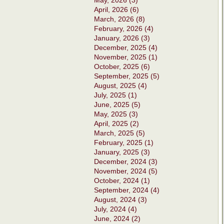
May, 2026 (3)
April, 2026 (6)
March, 2026 (8)
February, 2026 (4)
January, 2026 (3)
December, 2025 (4)
November, 2025 (1)
October, 2025 (6)
September, 2025 (5)
August, 2025 (4)
July, 2025 (1)
June, 2025 (5)
May, 2025 (3)
April, 2025 (2)
March, 2025 (5)
February, 2025 (1)
January, 2025 (3)
December, 2024 (3)
November, 2024 (5)
October, 2024 (1)
September, 2024 (4)
August, 2024 (3)
July, 2024 (4)
June, 2024 (2)