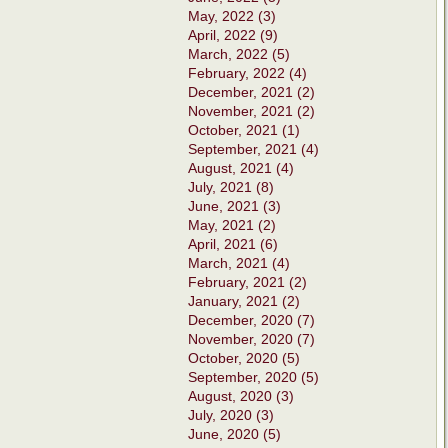
May, 2022 (3)
April, 2022 (9)
March, 2022 (5)
February, 2022 (4)
December, 2021 (2)
November, 2021 (2)
October, 2021 (1)
September, 2021 (4)
August, 2021 (4)
July, 2021 (8)
June, 2021 (3)
May, 2021 (2)
April, 2021 (6)
March, 2021 (4)
February, 2021 (2)
January, 2021 (2)
December, 2020 (7)
November, 2020 (7)
October, 2020 (5)
September, 2020 (5)
August, 2020 (3)
July, 2020 (3)
June, 2020 (5)