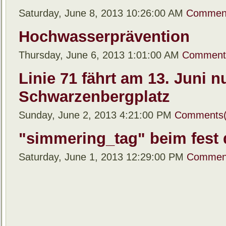
Saturday, June 8, 2013 10:26:00 AM
Comment
Hochwasserprävention
Thursday, June 6, 2013 1:01:00 AM
Comment
Linie 71 fährt am 13. Juni n
Schwarzenbergplatz
Sunday, June 2, 2013 4:21:00 PM
Comments(
"simmering_tag" beim fest d
Saturday, June 1, 2013 12:29:00 PM
Comment