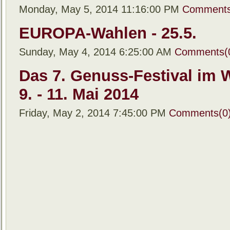
Monday, May 5, 2014 11:16:00 PM
Comments
EUROPA-Wahlen - 25.5.
Sunday, May 4, 2014 6:25:00 AM
Comments(
Das 7. Genuss-Festival im 
9. - 11. Mai 2014
Friday, May 2, 2014 7:45:00 PM
Comments(0