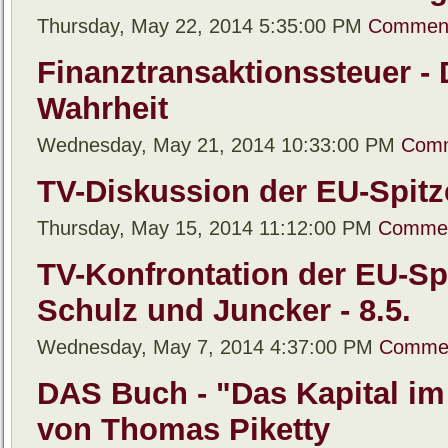
Thursday, May 22, 2014 5:35:00 PM
Comment
Finanztransaktionssteuer -
Wahrheit
Wednesday, May 21, 2014 10:33:00 PM
Comm
TV-Diskussion der EU-Spitz
Thursday, May 15, 2014 11:12:00 PM
Commen
TV-Konfrontation der EU-Sp
Schulz und Juncker - 8.5.
Wednesday, May 7, 2014 4:37:00 PM
Commen
DAS Buch - "Das Kapital im
von Thomas Piketty